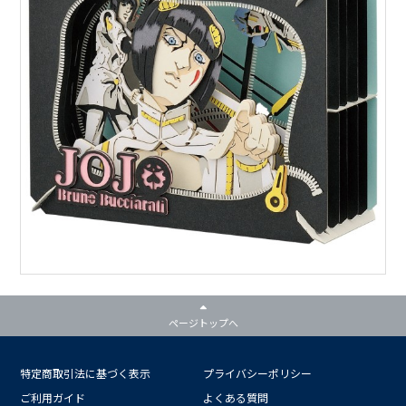
ページトップへ
特定商取引法に基づく表示
プライバシーポリシー
ご利用ガイド
よくある質問