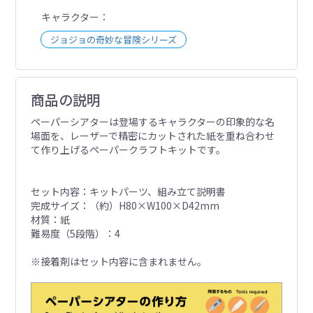
キャラクター
ジョジョの奇妙な冒険シリーズ
商品の説明
ペーパーシアターは登場するキャラクターの印象的な名
場面を、レーザーで精密にカットされた紙を重ね合わせ
て作り上げるペーパークラフトキットです。
セット内容：キットパーツ、組み立て説明書
完成サイズ：（約）H80×W100×D42mm
材質：紙
難易度（5段階）：4
※接着剤はセット内容に含まれません。