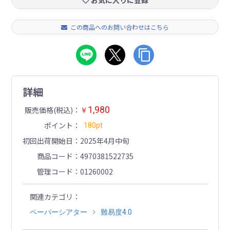
お気に入りに登録
この商品へのお問い合わせはこちら
詳細
1,980
販売価格(税込)
￥
ポイント
180pt
初回出荷開始日
2025年4月中旬
商品コード
4970381522735
管理コード
01260002
関連カテゴリ
ペーパーシアター
難易度4.0