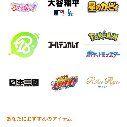
あなたにおすすめのアイテム