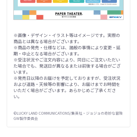
※画像・デザイン・イラスト等はイメージです。実際の
商品とは異なる場合がございます。
※商品の発売・仕様などは、諸般の事情により変更・延
期・中止となる場合がございます。
※受注状況やご注文内容により、同日にご注文いただい
た場合でも、発送日が異なるまたは前後する場合がござ
います。
※発売日以降のお届けを予定しておりますが、受注状況
および道路・天候等の影響により、お届けまでお時間を
いただく場合がございます。あらかじめご了承くださ
い。
©LUCKY LAND COMMUNICATIONS/集英社・ジョジョの奇妙な冒険
GW製作委員会