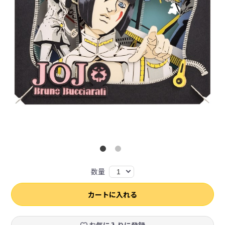
数量
1
カートに入れる