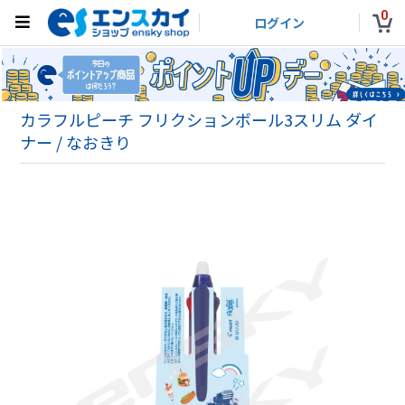
0
ログイン
カラフルピーチ フリクションボール3スリム ダイ
ナー / なおきり