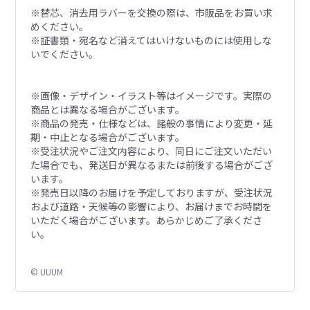
※替芯、消去用ラバーを交換の際は、市販品をお買い求
めください。
※証書類・宛名など消えてはいけないものには使用しな
いでください。
※画像・デザイン・イラスト等はイメージです。実際の
商品とは異なる場合がございます。
※商品の発売・仕様などは、諸般の事情により変更・延
期・中止となる場合がございます。
※受注状況やご注文内容により、同日にご注文いただい
た場合でも、発送日が異なるまたは前後する場合がござ
います。
※発売日以降のお届けを予定しておりますが、受注状況
および道路・天候等の影響により、お届けまでお時間を
いただく場合がございます。あらかじめご了承くださ
い。
© UUUM