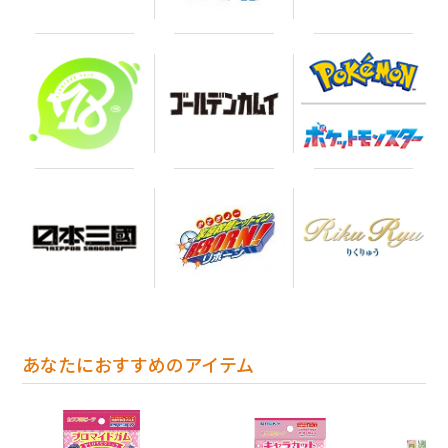
あなたにおすすめのアイテム