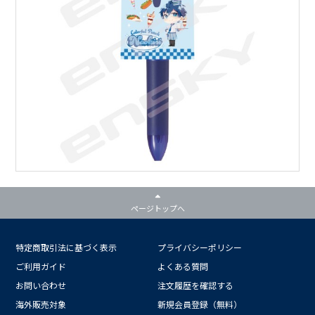
ページトップへ
特定商取引法に基づく表示
プライバシーポリシー
ご利用ガイド
よくある質問
お問い合わせ
注文履歴を確認する
海外販売対象
新規会員登録（無料）