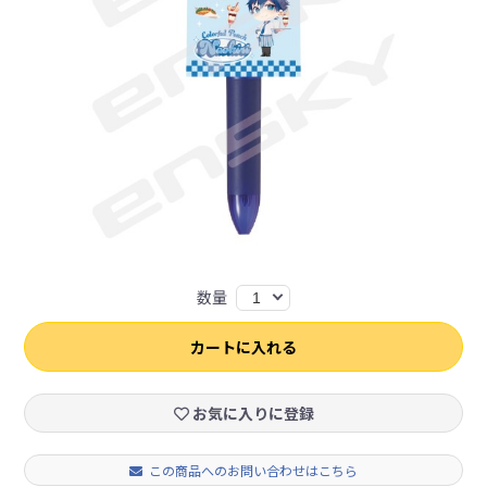
数量
1
カートに入れる
お気に入りに登録
この商品へのお問い合わせはこちら