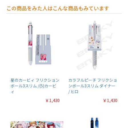
この商品をみた人はこんな商品もみています
星のカービィ フリクション
カラフルピーチ フリクショ
ボール3スリム /(5)カービ
ンボール3スリム ダイナー
ィ
/ ヒロ
￥1,430
￥1,430