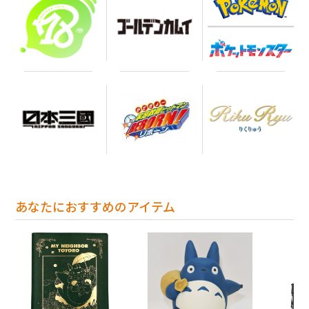
あなたにおすすめのアイテム