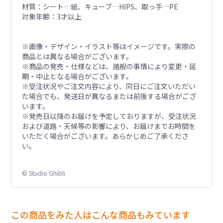
材質：シート…紙、キューブ…HIPS、取っ手…PE
対象年齢：3才以上
※画像・デザイン・イラスト等はイメージです。実際の
商品とは異なる場合がございます。
※商品の発売・仕様などは、諸般の事情により変更・延
期・中止となる場合がございます。
※受注状況やご注文内容により、同日にご注文いただい
た場合でも、発送日が異なるまたは前後する場合がござ
います。
※発売日以降のお届けを予定しておりますが、受注状況
および道路・天候等の影響により、お届けまでお時間を
いただく場合がございます。あらかじめご了承くださ
い。
© Studio Ghibli
この商品をみた人はこんな商品もみています