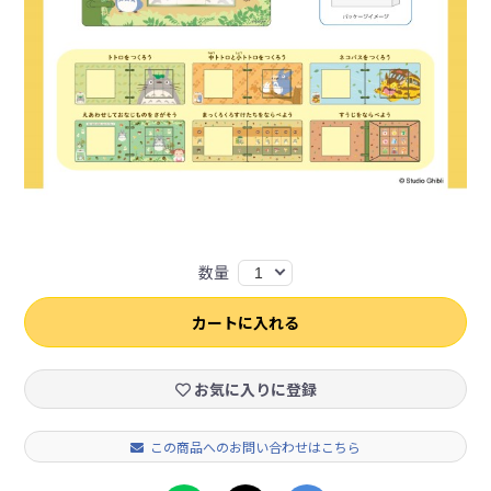
数量
1
カートに入れる
お気に入りに登録
この商品へのお問い合わせはこちら