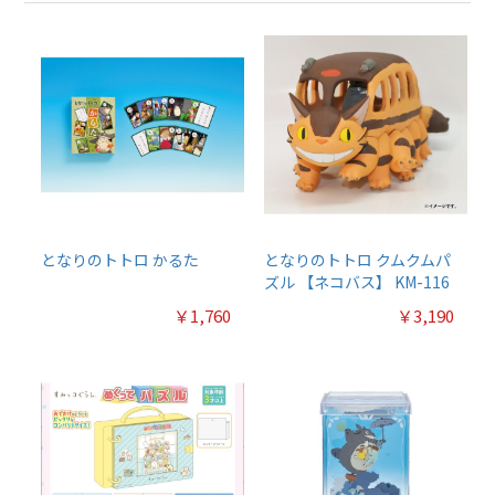
となりのトトロ かるた
となりのトトロ クムクムパ
ズル 【ネコバス】 KM-116
￥1,760
￥3,190