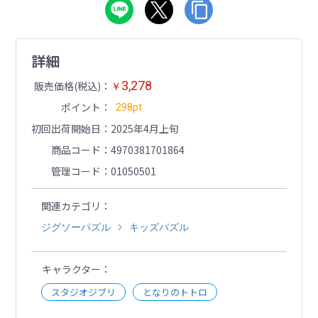
詳細
3,278
販売価格(税込)
￥
ポイント
298pt
初回出荷開始日
2025年4月上旬
商品コード
4970381701864
管理コード
01050501
関連カテゴリ
ジグソーパズル
キッズパズル
キャラクター
スタジオジブリ
となりのトトロ