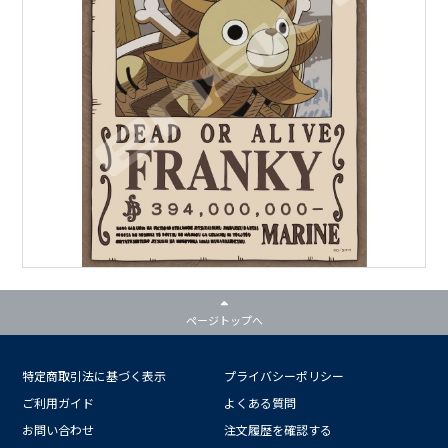
ページトップへ
特定商取引法に基づく表示
プライバシーポリシー
ご利用ガイド
よくある質問
お問い合わせ
注文履歴を確認する