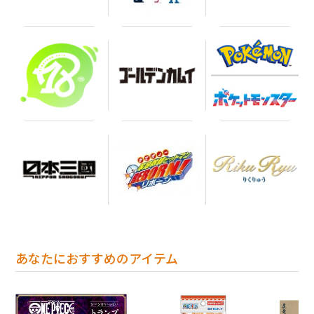
あなたにおすすめのアイテム