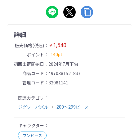
詳細
1,540
販売価格(税込)
￥
ポイント
140pt
初回出荷開始日
2024年7月下旬
商品コード
4970381521837
管理コード
32081141
関連カテゴリ
ジグソーパズル
200〜299ピース
キャラクター
ワンピース