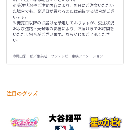
※受注状況やご注文内容により、同日にご注文いただい
た場合でも、発送日が異なるまたは前後する場合がござ
います。
※発売日以降のお届けを予定しておりますが、受注状況
および道路・天候等の影響により、お届けまでお時間を
いただく場合がございます。あらかじめご了承くださ
い。
©尾田栄一郎／集英社・フジテレビ・東映アニメーション
注目のグッズ