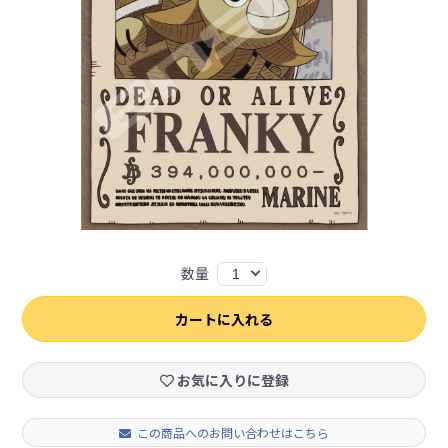
数量
1
カートに入れる
お気に入りに登録
この商品へのお問い合わせはこちら