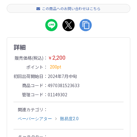
この商品へのお問い合わせはこちら
詳細
2,200
販売価格(税込)
￥
ポイント
200pt
初回出荷開始日
2024年7月中旬
商品コード
4970381523633
管理コード
01149302
関連カテゴリ
ペーパーシアター
難易度2.0
キャラクター