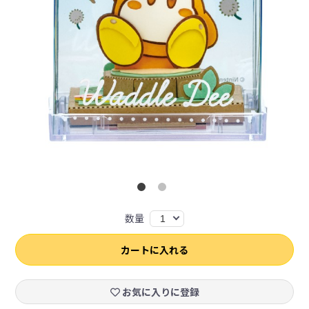
数量
1
カートに入れる
お気に入りに登録