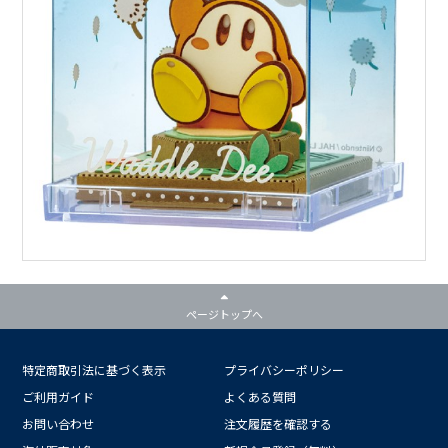
ページトップへ
特定商取引法に基づく表示
プライバシーポリシー
ご利用ガイド
よくある質問
お問い合わせ
注文履歴を確認する