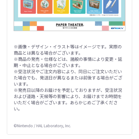
※画像・デザイン・イラスト等はイメージです。実際の
商品とは異なる場合がございます。
※商品の発売・仕様などは、諸般の事情により変更・延
期・中止となる場合がございます。
※受注状況やご注文内容により、同日にご注文いただい
た場合でも、発送日が異なるまたは前後する場合がござ
います。
※発売日以降のお届けを予定しておりますが、受注状況
および道路・天候等の影響により、お届けまでお時間を
いただく場合がございます。あらかじめご了承くださ
い。
©Nintendo / HAL Laboratory, Inc.