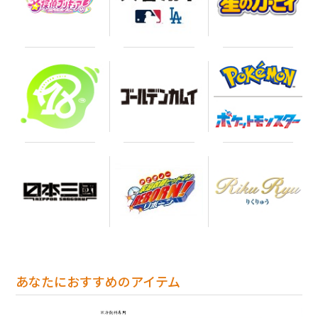
あなたにおすすめのアイテム