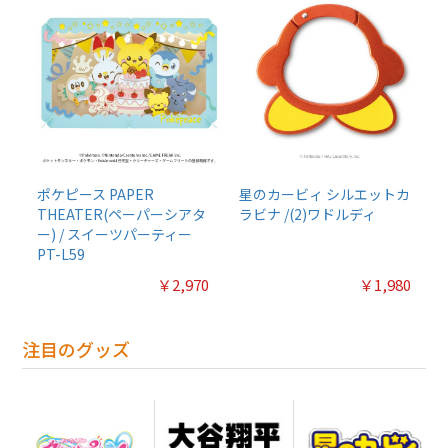
ポケピース PAPER
星のカービィ シルエットカ
THEATER(ペーパーシアタ
ラビナ /(2)ワドルディ
ー) / スイーツパーティー
PT-L59
￥2,970
￥1,980
注目のグッズ