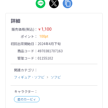
詳細
1,100
販売価格(税込)
￥
ポイント
100pt
初回出荷開始日
2024年4月下旬
商品コード
4970381707163
管理コード
01155102
関連カテゴリ
フィギュア・ソフビ
ソフビ
キャラクター
星のカービィ