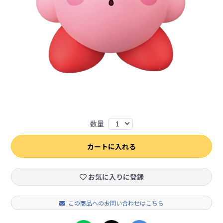
数量
1
カートに入れる
お気に入りに登録
この商品へのお問い合わせはこちら