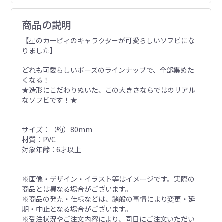
商品の説明
【星のカービィのキャラクターが可愛らしいソフビにな
りました】
どれも可愛らしいポーズのラインナップで、全部集めた
くなる！
★造形にこだわりぬいた、この大きさならではのリアル
なソフビです！★
サイズ：（約）80mm
材質：PVC
対象年齢：6才以上
※画像・デザイン・イラスト等はイメージです。実際の
商品とは異なる場合がございます。
※商品の発売・仕様などは、諸般の事情により変更・延
期・中止となる場合がございます。
※受注状況やご注文内容により、同日にご注文いただい