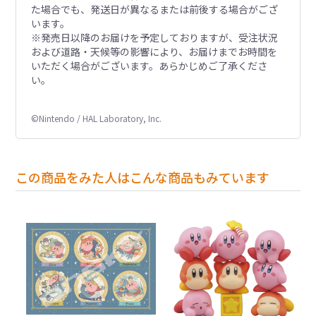
た場合でも、発送日が異なるまたは前後する場合がござ
います。
※発売日以降のお届けを予定しておりますが、受注状況
および道路・天候等の影響により、お届けまでお時間を
いただく場合がございます。あらかじめご了承くださ
い。
©Nintendo / HAL Laboratory, Inc.
この商品をみた人はこんな商品もみています