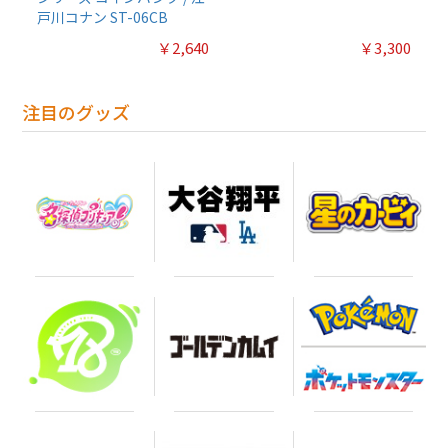
戸川コナン ST-06CB
￥2,640
￥3,300
注目のグッズ