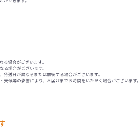
とができます。
なる場合がございます。
なる場合がございます。
、発送日が異なるまたは前後する場合がございます。
・天候等の影響により、お届けまでお時間をいただく場合がございます
す