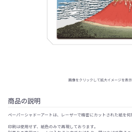
画像をクリックして拡大イメージを表
商品の説明
ペーパーシャドーアートは、レーザーで精密にカットされた紙を何
印刷は使用せず、紙色のみで再現しております。