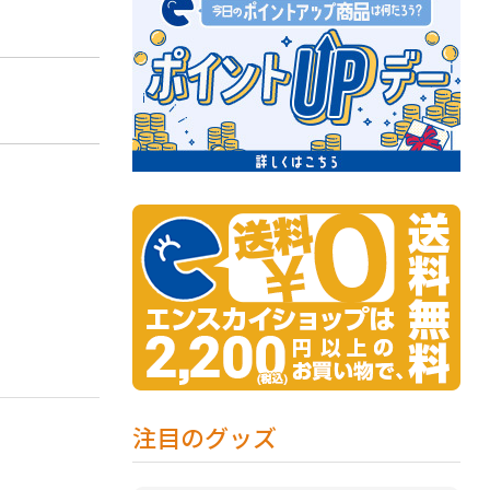
。
注目のグッズ