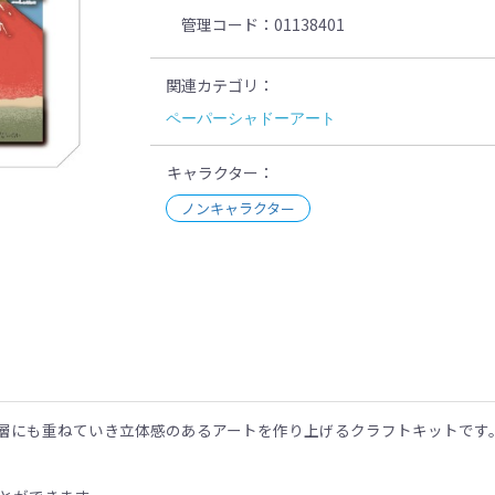
管理コード
01138401
関連カテゴリ
ペーパーシャドーアート
キャラクター
ノンキャラクター
示
層にも重ねていき立体感のあるアートを作り上げるクラフトキットです