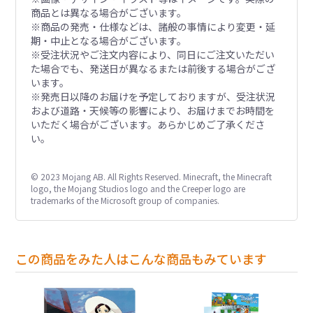
商品とは異なる場合がございます。
※商品の発売・仕様などは、諸般の事情により変更・延
期・中止となる場合がございます。
※受注状況やご注文内容により、同日にご注文いただい
た場合でも、発送日が異なるまたは前後する場合がござ
います。
※発売日以降のお届けを予定しておりますが、受注状況
および道路・天候等の影響により、お届けまでお時間を
いただく場合がございます。あらかじめご了承くださ
い。
© 2023 Mojang AB. All Rights Reserved. Minecraft, the Minecraft
logo, the Mojang Studios logo and the Creeper logo are
trademarks of the Microsoft group of companies.
この商品をみた人はこんな商品もみています