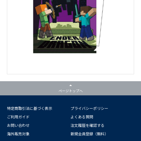
ページトップへ
特定商取引法に基づく表示
プライバシーポリシー
ご利用ガイド
よくある質問
お問い合わせ
注文履歴を確認する
海外販売対象
新規会員登録（無料）