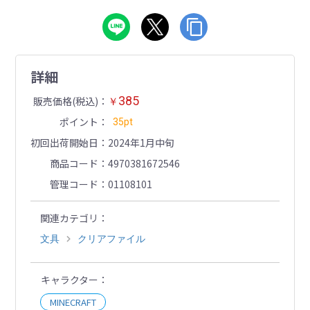
詳細
385
販売価格(税込)
￥
ポイント
35pt
初回出荷開始日
2024年1月中旬
商品コード
4970381672546
管理コード
01108101
関連カテゴリ
文具
クリアファイル
キャラクター
MINECRAFT