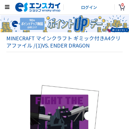
0
ログイン
MINECRAFT マインクラフト ギミック付きA4クリ
アファイル /(1)VS. ENDER DRAGON