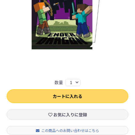
数量
1
カートに入れる
お気に入りに登録
この商品へのお問い合わせはこちら