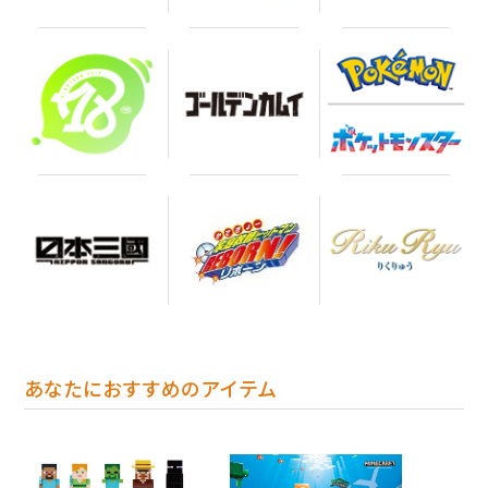
あなたにおすすめのアイテム