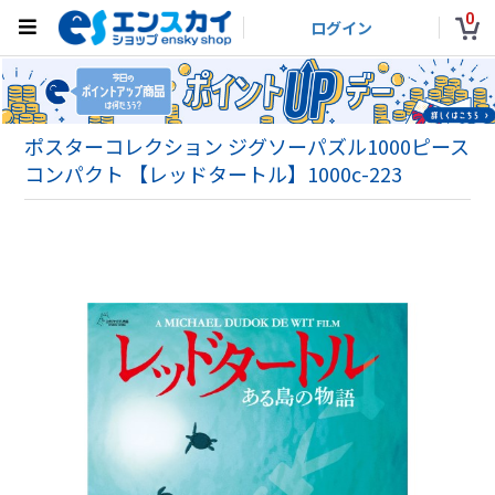
0
ログイン
ポスターコレクション ジグソーパズル1000ピース
コンパクト 【レッドタートル】1000c-223