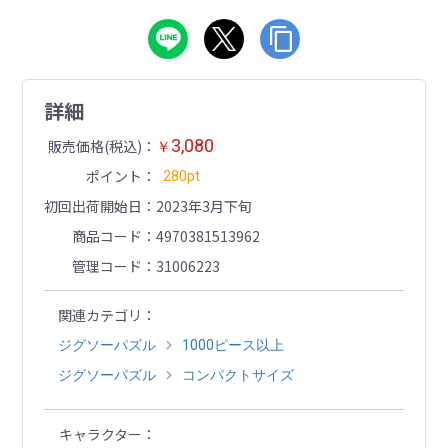
詳細
3,080
販売価格(税込)
￥
ポイント
280pt
初回出荷開始日
2023年3月下旬
商品コード
4970381513962
管理コード
31006223
関連カテゴリ
ジグソーパズル
1000ピース以上
ジグソーパズル
コンパクトサイズ
キャラクター