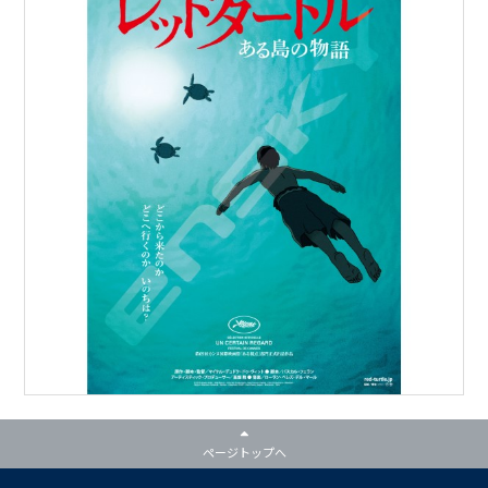
ページトップへ