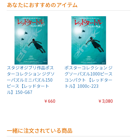
あなたにおすすめのアイテム
スタジオジブリ作品ポス
ポスターコレクション ジ
ターコレクション ジグソ
グソーパズル1000ピース
ーパズルミニパズル150
コンパクト 【レッドター
ピース【レッドタート
トル】1000c-223
ル】150-G67
￥660
￥3,080
一緒に注文されている商品