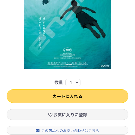
数量
1
カートに入れる
お気に入りに登録
この商品へのお問い合わせはこちら