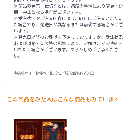
※商品の発売・仕様などは、諸般の事情により変更・延
期・中止となる場合がございます。
※受注状況やご注文内容により、同日にご注文いただい
た場合でも、発送日が異なるまたは前後する場合がござ
います。
※発売日以降のお届けを予定しておりますが、受注状況
および道路・天候等の影響により、お届けまでお時間を
いただく場合がございます。あらかじめご了承くださ
い。
©廣嶋玲子・jyajya／偕成社／銭天堂製作委員会
この商品をみた人はこんな商品もみています