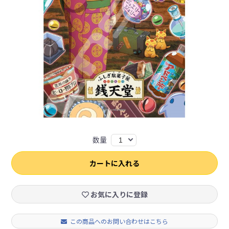
数量
1
カートに入れる
お気に入りに登録
この商品へのお問い合わせはこちら