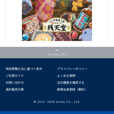
ページトップへ
特定商取引法に基づく表示
プライバシーポリシー
ご利用ガイド
よくある質問
お問い合わせ
注文履歴を確認する
海外販売対象
新規会員登録（無料）
© 2011-
2026 ensky Co., Ltd.