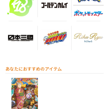
あなたにおすすめのアイテム