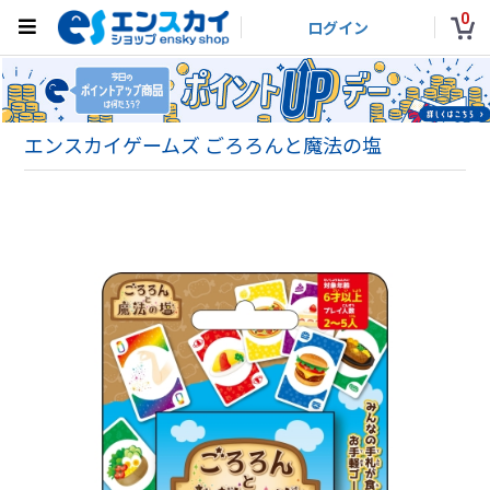
0
ログイン
エンスカイゲームズ ごろろんと魔法の塩