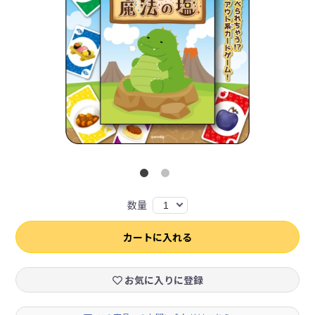
数量
1
カートに入れる
お気に入りに登録