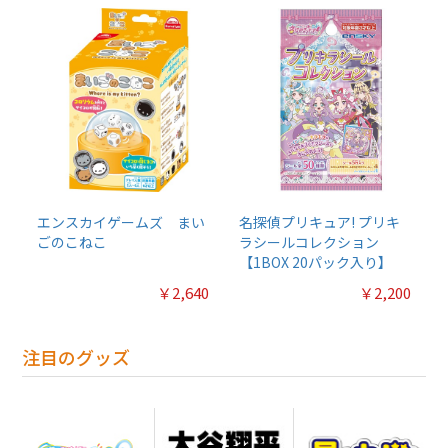
エンスカイゲームズ まい
名探偵プリキュア! プリキ
ごのこねこ
ラシールコレクション
【1BOX 20パック入り】
￥2,640
￥2,200
注目のグッズ