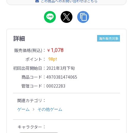
この商品へのお問い合わせはこちら
詳細
海外販売対象
1,078
販売価格(税込)
￥
ポイント
98pt
初回出荷開始日
2021年3月下旬
商品コード
4970381474065
管理コード
00022283
関連カテゴリ
ゲーム
その他ゲーム
キャラクター