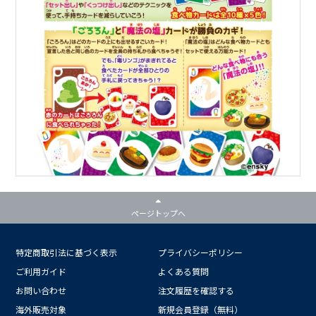
ページトップへ
特定商取引法に基づく表示
プライバシーポリシー
ご利用ガイド
よくある質問
お問い合わせ
注文履歴を確認する
海外販売対象
新規会員登録（無料）