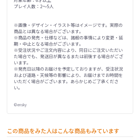
対象年齢：6才以上
プレイ人数：2～5人
※画像・デザイン・イラスト等はイメージです。実際の
商品とは異なる場合がございます。
※商品の発売・仕様などは、諸般の事情により変更・延
期・中止となる場合がございます。
※受注状況やご注文内容により、同日にご注文いただい
た場合でも、発送日が異なるまたは前後する場合がござ
います。
※発売日以降のお届けを予定しておりますが、受注状況
および道路・天候等の影響により、お届けまでお時間を
いただく場合がございます。あらかじめご了承くださ
い。
©ensky
この商品をみた人はこんな商品もみています