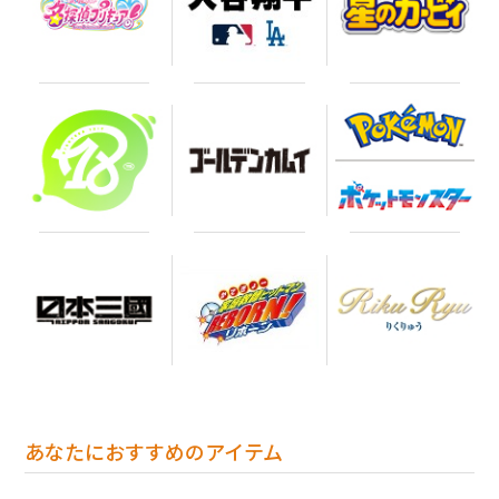
あなたにおすすめのアイテム