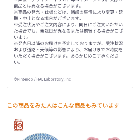
商品とは異なる場合がございます。
※商品の発売・仕様などは、諸般の事情により変更・延
期・中止となる場合がございます。
※受注状況やご注文内容により、同日にご注文いただい
た場合でも、発送日が異なるまたは前後する場合がござ
います。
※発売日以降のお届けを予定しておりますが、受注状況
および道路・天候等の影響により、お届けまでお時間を
いただく場合がございます。あらかじめご了承くださ
い。
©Nintendo / HAL Laboratory, Inc.
この商品をみた人はこんな商品もみています