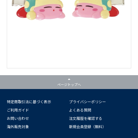
ページトップへ
特定商取引法に基づく表示
プライバシーポリシー
ご利用ガイド
よくある質問
お問い合わせ
注文履歴を確認する
海外販売対象
新規会員登録（無料）