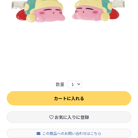
数量
1
カートに入れる
お気に入りに登録
この商品へのお問い合わせはこちら