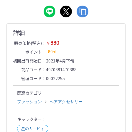
詳細
880
販売価格(税込)
￥
ポイント
80pt
初回出荷開始日
2021年4月下旬
商品コード
4970381470388
管理コード
00022255
関連カテゴリ
ファッション
ヘアアクセサリー
キャラクター
星のカービィ