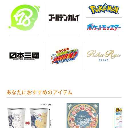
あなたにおすすめのアイテム