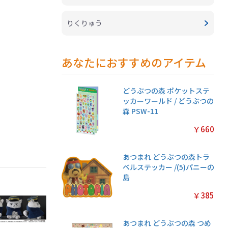
りくりゅう
あなたにおすすめのアイテム
どうぶつの森 ポケットステ
ッカーワールド / どうぶつの
森 PSW-11
￥660
あつまれ どうぶつの森トラ
ベルステッカー /(5)パニーの
島
￥385
あつまれ どうぶつの森 つめ