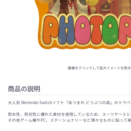
画像をクリックして拡大イメージを表
商品の説明
大人気 Nintendo Switchソフト「あつまれ どうぶつの森」の
耐水性、耐光性に優れた素材を使用しているため、スーツケースと
その他ゲーム機やPC、ステーショナリーなど様々なものに貼って