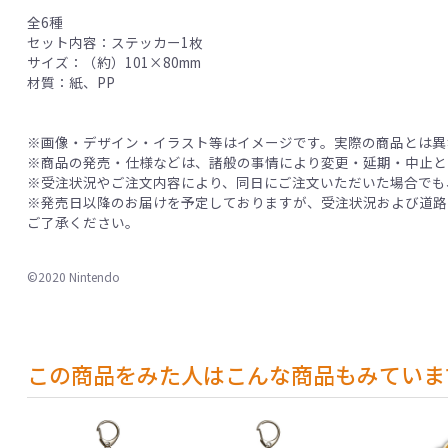
全6種
セット内容：ステッカー1枚
サイズ：（約）101×80mm
材質：紙、PP
※画像・デザイン・イラスト等はイメージです。実際の商品とは異
※商品の発売・仕様などは、諸般の事情により変更・延期・中止と
※受注状況やご注文内容により、同日にご注文いただいた場合でも
※発売日以降のお届けを予定しておりますが、受注状況および道路
ご了承ください。
©2020 Nintendo
この商品をみた人はこんな商品もみていま