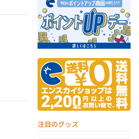
注目のグッズ