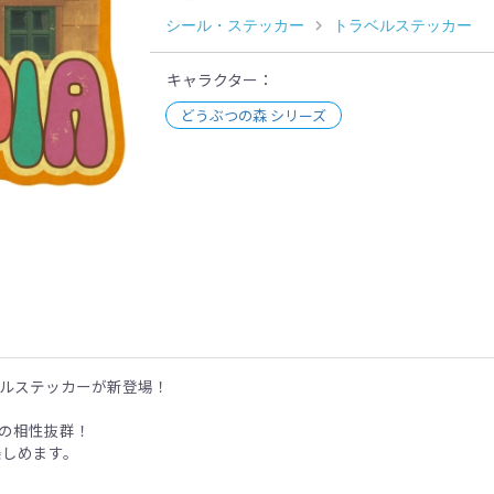
シール・ステッカー
トラベルステッカー
キャラクター
どうぶつの森 シリーズ
示
トラベルステッカーが新登場！
の相性抜群！
楽しめます。