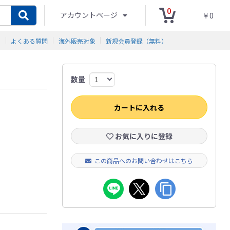
0
アカウントページ
￥0
ド
よくある質問
海外販売対象
新規会員登録（無料）
数量
カートに入れる
お気に入りに登録
この商品へのお問い合わせはこちら