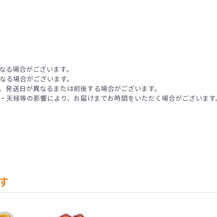
なる場合がございます。
なる場合がございます。
、発送日が異なるまたは前後する場合がございます。
・天候等の影響により、お届けまでお時間をいただく場合がございます
す