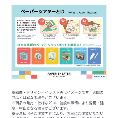
※画像・デザイン・イラスト等はイメージです。実際の
商品とは異なる場合がございます。
※商品の発売・仕様などは、諸般の事情により変更・延
期・中止となる場合がございます。
※受注状況やご注文内容により、同日にご注文いただい