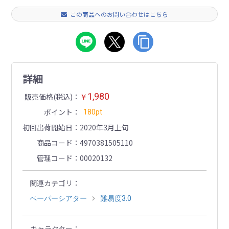
この商品へのお問い合わせはこちら
詳細
1,980
販売価格(税込)
￥
ポイント
180pt
初回出荷開始日
2020年3月上旬
商品コード
4970381505110
管理コード
00020132
関連カテゴリ
ペーパーシアター
難易度3.0
キャラクター