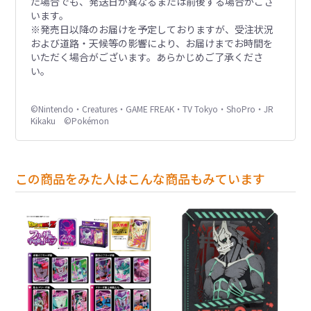
た場合でも、発送日が異なるまたは前後する場合がござ
います。
※発売日以降のお届けを予定しておりますが、受注状況
および道路・天候等の影響により、お届けまでお時間を
いただく場合がございます。あらかじめご了承くださ
い。
©Nintendo・Creatures・GAME FREAK・TV Tokyo・ShoPro・JR
Kikaku ©Pokémon
この商品をみた人はこんな商品もみています