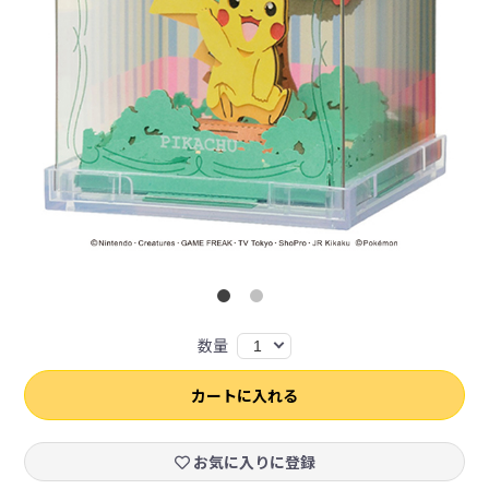
数量
1
カートに入れる
お気に入りに登録