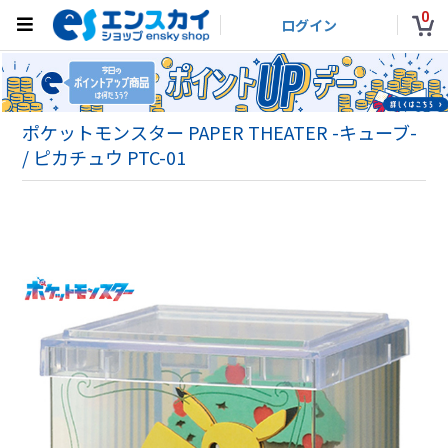
0
ログイン
ポケットモンスター PAPER THEATER -キューブ-
/ ピカチュウ PTC-01