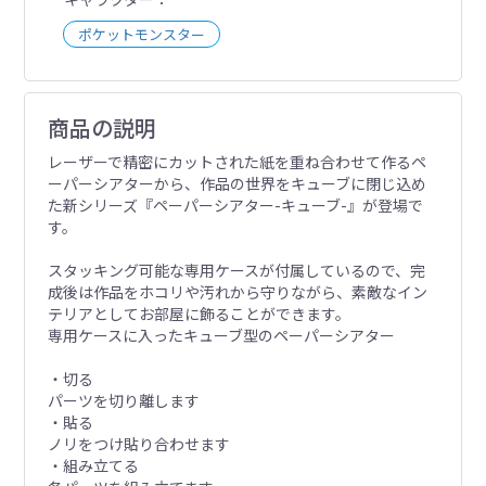
ポケットモンスター
商品の説明
レーザーで精密にカットされた紙を重ね合わせて作るペ
ーパーシアターから、作品の世界をキューブに閉じ込め
た新シリーズ『ペーパーシアター-キューブ-』が登場で
す。
スタッキング可能な専用ケースが付属しているので、完
成後は作品をホコリや汚れから守りながら、素敵なイン
テリアとしてお部屋に飾ることができます。
専用ケースに入ったキューブ型のペーパーシアター
・切る
パーツを切り離します
・貼る
ノリをつけ貼り合わせます
・組み立てる