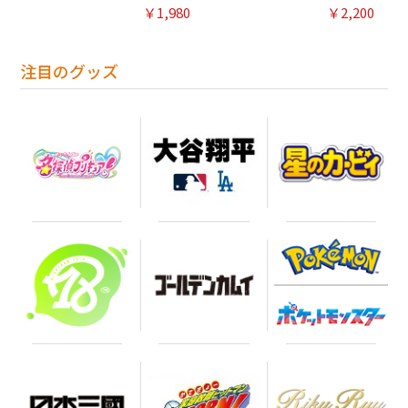
￥1,980
￥2,200
注目のグッズ