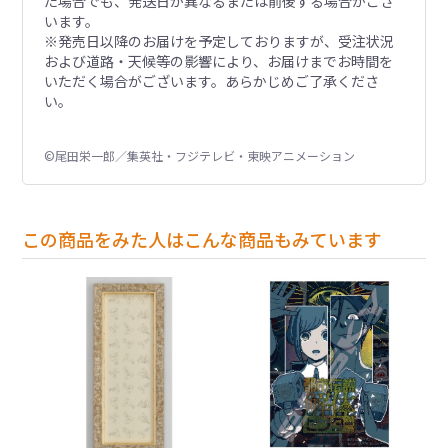
た場合でも、発送日が異なるまたは前後する場合がござ
います。
※発売日以降のお届けを予定しておりますが、受注状況
および道路・天候等の影響により、お届けまでお時間を
いただく場合がございます。あらかじめご了承くださ
い。
©尾田栄一郎／集英社・フジテレビ・東映アニメーション
この商品をみた人はこんな商品もみています