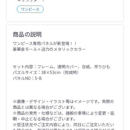
ワンピース
商品の説明
ワンピース専用パネルが新登場！！
豪華金モール＋迫力のメタリックカラー
セット内容：フレーム、透明カバー、台紙、吊りひも
パズルサイズ：38×53cm（完成時）
パネルNO：5-B
※画像・デザイン・イラスト等はイメージです。実際の
商品とは異なる場合がございます。
※商品の発売・仕様などは、諸般の事情により変更・延
期・中止となる場合がございます。
※受注状況やご注文内容により、同日にご注文いただい