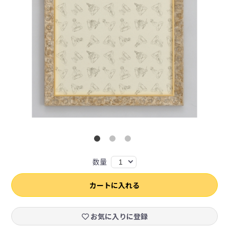
数量
1
カートに入れる
お気に入りに登録