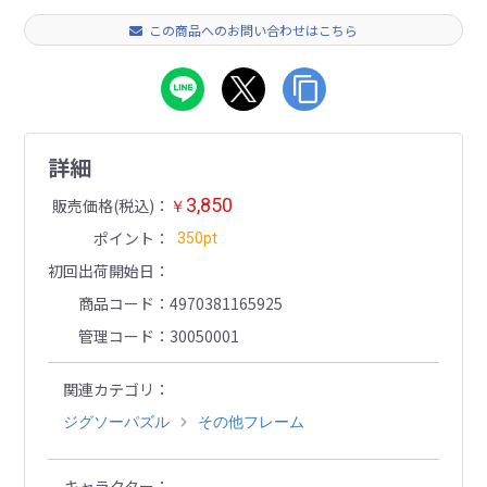
この商品へのお問い合わせはこちら
詳細
3,850
販売価格(税込)
￥
ポイント
350pt
初回出荷開始日
商品コード
4970381165925
管理コード
30050001
関連カテゴリ
ジグソーパズル
その他フレーム
キャラクター