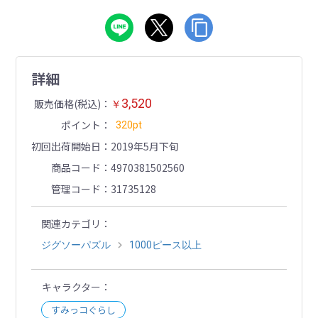
詳細
3,520
販売価格(税込)
￥
ポイント
320pt
初回出荷開始日
2019年5月下旬
商品コード
4970381502560
管理コード
31735128
関連カテゴリ
ジグソーパズル
1000ピース以上
キャラクター
すみっコぐらし