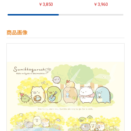
￥3,850
￥3,960
商品画像