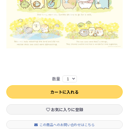
数量
1
カートに入れる
お気に入りに登録
この商品へのお問い合わせはこちら