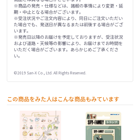
※商品の発売・仕様などは、諸般の事情により変更・延
期・中止となる場合がございます。
※受注状況やご注文内容により、同日にご注文いただい
た場合でも、発送日が異なるまたは前後する場合がござ
います。
※発売日以降のお届けを予定しておりますが、受注状況
および道路・天候等の影響により、お届けまでお時間を
いただく場合がございます。あらかじめご了承くださ
い。
©2019 San-X Co., Ltd. All Rights Reserved.
この商品をみた人はこんな商品もみています