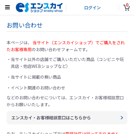
0
ログイン
お問い合わせ
本ページは、
当サイト（エンスカイショップ）でご購入をされ
たお客様専用
のお問い合わせフォームです。
当サイト以外の店舗でご購入いただいた商品（コンビニや玩
具店・他店WEBショップなど）
当サイトに掲載の無い商品
イベント関連のお問い合わせ
などのお問い合わせについては、
エンスカイ・お客様相談窓口
からお願いいたします。
エンスカイ・お客様相談窓口はこちらから
なお、エンスカイショップでは
電話対応は行っておりません。