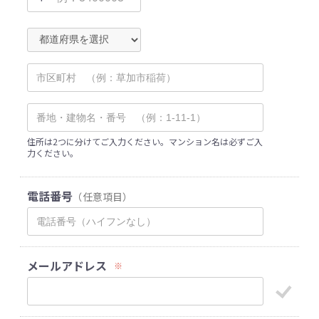
住所は2つに分けてご入力ください。マンション名は必ずご入
力ください。
電話番号
（任意項目）
メールアドレス
※