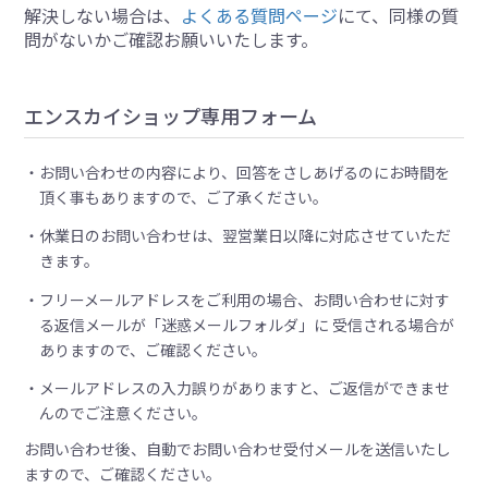
解決しない場合は、
よくある質問ページ
にて、同様の質
問がないかご確認お願いいたします。
エンスカイショップ専用フォーム
お問い合わせの内容により、回答をさしあげるのにお時間を
頂く事もありますので、ご了承ください。
休業日のお問い合わせは、翌営業日以降に対応させていただ
きます。
フリーメールアドレスをご利用の場合、お問い合わせに対す
る返信メールが「迷惑メールフォルダ」に 受信される場合が
ありますので、ご確認ください。
メールアドレスの入力誤りがありますと、ご返信ができませ
んのでご注意ください。
お問い合わせ後、自動でお問い合わせ受付メールを送信いたし
ますので、ご確認ください。