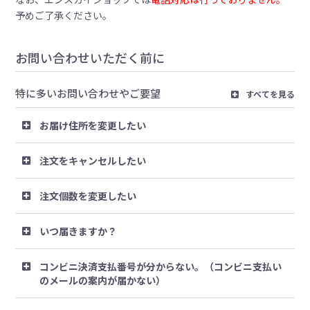
予めご了承ください。
お問い合わせいただく前に
特に多いお問い合わせやご要望
すべてを見る
お届け住所を変更したい
注文をキャンセルしたい
注文個数を変更したい
いつ届きますか？
コンビニ決済支払番号が分からない。（コンビニ支払い
のメールの案内が届かない）