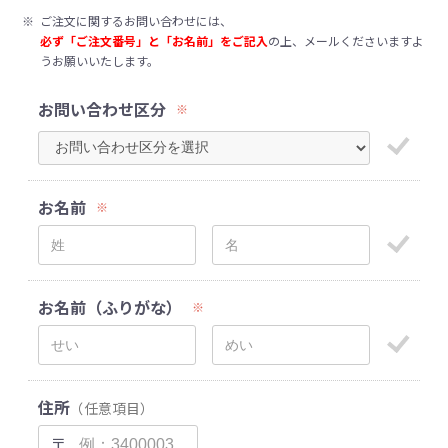
※
ご注文に関するお問い合わせには、
必ず「ご注文番号」と「お名前」をご記入
の上、メールくださいますよ
うお願いいたします。
お問い合わせ区分
※
お名前
※
お名前（ふりがな）
※
住所
（任意項目）
〒