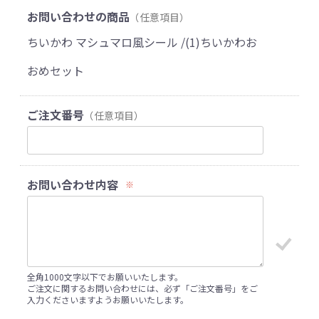
お問い合わせの商品
（任意項目）
ちいかわ マシュマロ風シール /(1)ちいかわお
おめセット
ご注文番号
（任意項目）
お問い合わせ内容
※
全角1000文字以下でお願いいたします。
ご注文に関するお問い合わせには、必ず「ご注文番号」をご
入力くださいますようお願いいたします。