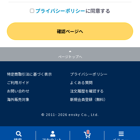
プライバシーポリシー
に同意する
確認ページへ
ページトップへ
特定商取引法に基づく表示
プライバシーポリシー
ご利用ガイド
よくある質問
お問い合わせ
注文履歴を確認する
海外販売対象
新規会員登録（無料）
© 2011-
2026 ensky Co., Ltd.
0
検索
アカウント
メニュー