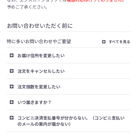
予めご了承ください。
お問い合わせいただく前に
特に多いお問い合わせやご要望
すべてを見る
お届け住所を変更したい
注文をキャンセルしたい
注文個数を変更したい
いつ届きますか？
コンビニ決済支払番号が分からない。（コンビニ支払い
のメールの案内が届かない）