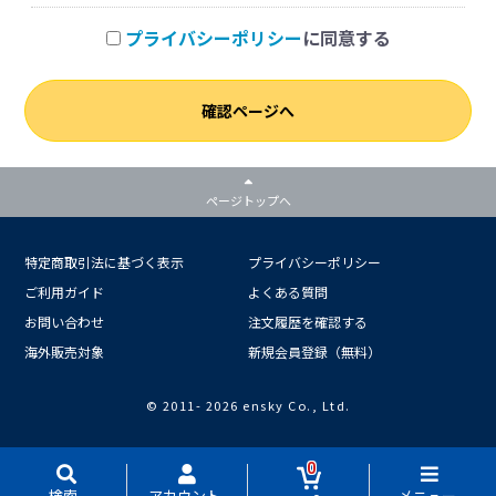
プライバシーポリシー
に同意する
確認ページへ
ページトップへ
特定商取引法に基づく表示
プライバシーポリシー
ご利用ガイド
よくある質問
お問い合わせ
注文履歴を確認する
海外販売対象
新規会員登録（無料）
© 2011-
2026 ensky Co., Ltd.
0
検索
アカウント
メニュー