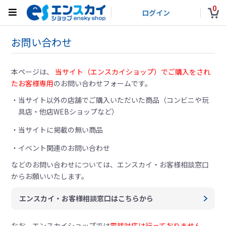
0
ログイン
お問い合わせ
本ページは、
当サイト（エンスカイショップ）でご購入をされ
たお客様専用
のお問い合わせフォームです。
当サイト以外の店舗でご購入いただいた商品（コンビニや玩
具店・他店WEBショップなど）
当サイトに掲載の無い商品
イベント関連のお問い合わせ
などのお問い合わせについては、
エンスカイ・お客様相談窓口
からお願いいたします。
エンスカイ・お客様相談窓口はこちらから
なお、エンスカイショップでは
電話対応は行っておりません。