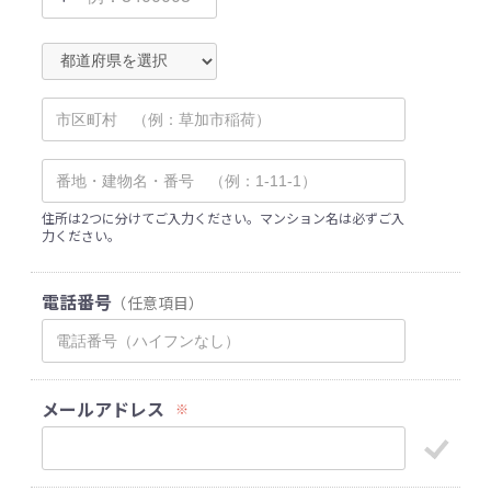
住所は2つに分けてご入力ください。マンション名は必ずご入
力ください。
電話番号
（任意項目）
メールアドレス
※