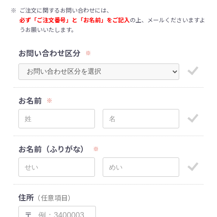
※
ご注文に関するお問い合わせには、
必ず「ご注文番号」と「お名前」をご記入
の上、メールくださいますよ
うお願いいたします。
お問い合わせ区分
※
お名前
※
お名前（ふりがな）
※
住所
（任意項目）
〒