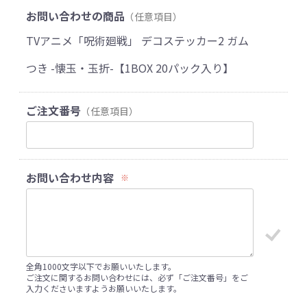
お問い合わせの商品
（任意項目）
TVアニメ「呪術廻戦」 デコステッカー2 ガム
つき -懐玉・玉折-【1BOX 20パック入り】
ご注文番号
（任意項目）
お問い合わせ内容
※
全角1000文字以下でお願いいたします。
ご注文に関するお問い合わせには、必ず「ご注文番号」をご
入力くださいますようお願いいたします。