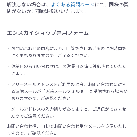
解決しない場合は、
よくある質問ページ
にて、同様の質
問がないかご確認お願いいたします。
エンスカイショップ専用フォーム
お問い合わせの内容により、回答をさしあげるのにお時間を
頂く事もありますので、ご了承ください。
休業日のお問い合わせは、翌営業日以降に対応させていただ
きます。
フリーメールアドレスをご利用の場合、お問い合わせに対す
る返信メールが「迷惑メールフォルダ」に 受信される場合が
ありますので、ご確認ください。
メールアドレスの入力誤りがありますと、ご返信ができませ
んのでご注意ください。
お問い合わせ後、自動でお問い合わせ受付メールを送信いたし
ますので、ご確認ください。