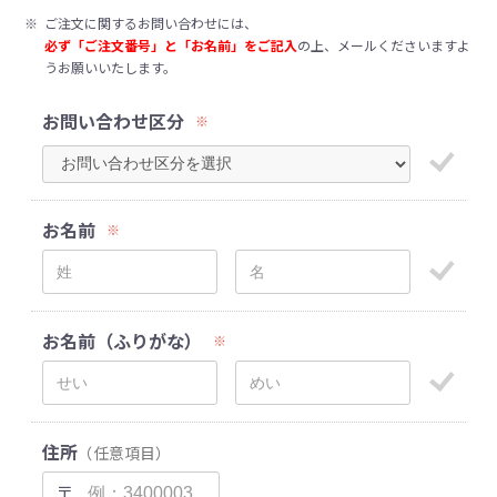
※
ご注文に関するお問い合わせには、
必ず「ご注文番号」と「お名前」をご記入
の上、メールくださいますよ
うお願いいたします。
お問い合わせ区分
※
お名前
※
お名前（ふりがな）
※
住所
（任意項目）
〒