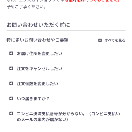
予めご了承ください。
お問い合わせいただく前に
特に多いお問い合わせやご要望
すべてを見る
お届け住所を変更したい
注文をキャンセルしたい
注文個数を変更したい
いつ届きますか？
コンビニ決済支払番号が分からない。（コンビニ支払い
のメールの案内が届かない）