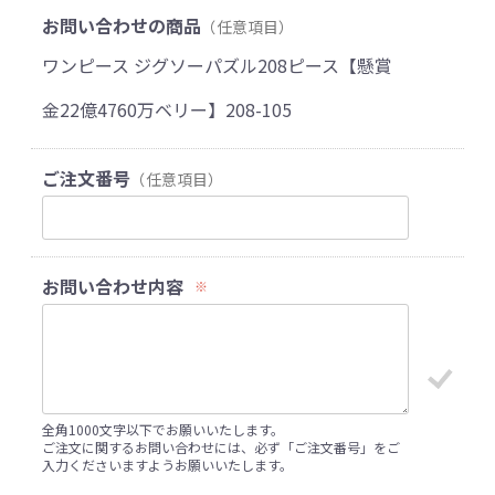
お問い合わせの商品
（任意項目）
ワンピース ジグソーパズル208ピース【懸賞
金22億4760万ベリー】208-105
ご注文番号
（任意項目）
お問い合わせ内容
※
全角1000文字以下でお願いいたします。
ご注文に関するお問い合わせには、必ず「ご注文番号」をご
入力くださいますようお願いいたします。