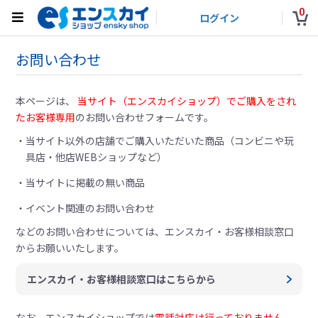
0
ログイン
お問い合わせ
本ページは、
当サイト（エンスカイショップ）でご購入をされ
たお客様専用
のお問い合わせフォームです。
当サイト以外の店舗でご購入いただいた商品（コンビニや玩
具店・他店WEBショップなど）
当サイトに掲載の無い商品
イベント関連のお問い合わせ
などのお問い合わせについては、
エンスカイ・お客様相談窓口
からお願いいたします。
エンスカイ・お客様相談窓口はこちらから
なお、エンスカイショップでは
電話対応は行っておりません。