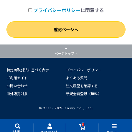
プライバシーポリシー
に同意する
確認ページへ
ページトップへ
特定商取引法に基づく表示
プライバシーポリシー
ご利用ガイド
よくある質問
お問い合わせ
注文履歴を確認する
海外販売対象
新規会員登録（無料）
© 2011-
2026 ensky Co., Ltd.
0
検索
アカウント
メニュー