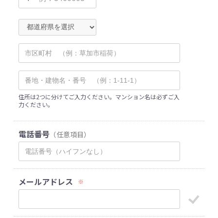
住所は2つに分けてご入力ください。マンション名は必ずご入
力ください。
電話番号
（任意項目）
メールアドレス
※