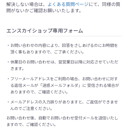
解決しない場合は、
よくある質問ページ
にて、同様の質
問がないかご確認お願いいたします。
エンスカイショップ専用フォーム
お問い合わせの内容により、回答をさしあげるのにお時間を
頂く事もありますので、ご了承ください。
休業日のお問い合わせは、翌営業日以降に対応させていただ
きます。
フリーメールアドレスをご利用の場合、お問い合わせに対す
る返信メールが「迷惑メールフォルダ」に 受信される場合が
ありますので、ご確認ください。
メールアドレスの入力誤りがありますと、ご返信ができませ
んのでご注意ください。
お問い合わせ後、自動でお問い合わせ受付メールを送信いたし
ますので、ご確認ください。